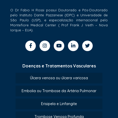
O Dr Fabio H Rossi possui Doutorado e Pós-Doutorado
pelo Instituto Dante Pazzanese (IDPC) e Universidade de
São Paulo (USP), e especialização internacional pelo
Montefiore Medical Center ( Prof Frank J Veith – Nova
Iorque – EUA).
Doenças e Tratamentos Vasculares
Úlcera venosa ou úlcera varicosa
Embolia ou Trombose da Artéria Pulmonar
Erisipela e Linfangite
Trombose Venosa Profunda