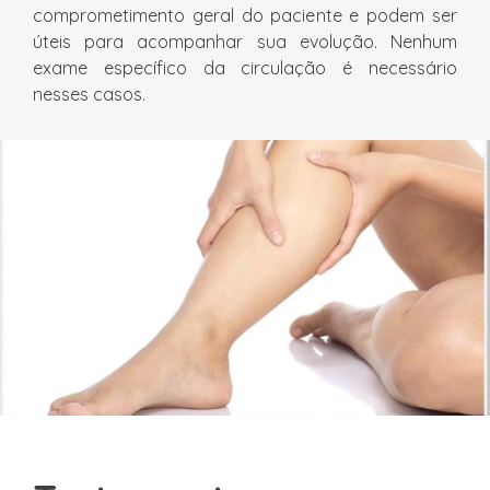
comprometimento geral do paciente e podem ser
úteis para acompanhar sua evolução. Nenhum
exame específico da circulação é necessário
nesses casos.