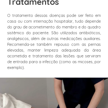
Tratamentos
O tratamento dessas doenças pode ser feito em
casa ou com internação hospitalar, tudo depende
do grau de acometimento do membro e do quadro
sistêmico do paciente. São utilizados antibióticos,
analgésicos, além de outras medicações auxiliares.
Recomenda-se também repouso com as pernas
elevadas, manter limpeza adequada da área
acometida e tratamento das lesões que serviram
de entrada para a infecção (como as micoses, por
exemplo).