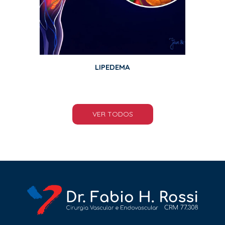
LIPEDEMA
VER TODOS