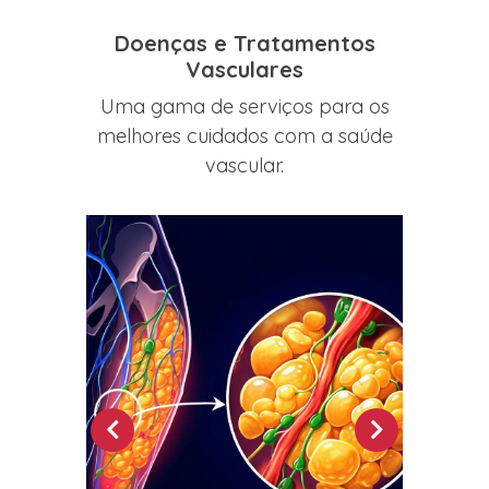
Doenças e Tratamentos
Vasculares
Uma gama de serviços para os
melhores cuidados com a saúde
vascular.