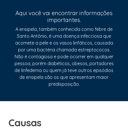
Aqui você vai encontrar informações
importantes.
A erisipela, também conhecida como febre de
Santo Antônio, é uma doença infecciosa que
acomete a pele e os vasos linfáticos, causada
por uma bactéria chamada estreptococos.
Não é contagiosa e pode ocorrer em qualquer
pessoa, porém diabéticos, obesos, portadores
de linfedema ou quem já teve outros episódios
de erisipela são os que apresentam maior
predisposição.
Causas