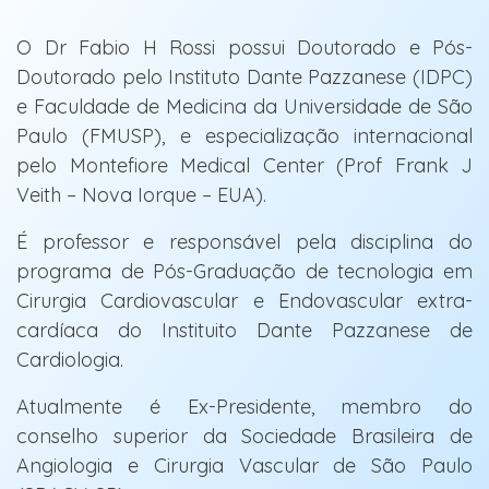
O Dr Fabio H Rossi possui Doutorado e Pós-
Doutorado pelo Instituto Dante Pazzanese (IDPC)
e Faculdade de Medicina da Universidade de São
Paulo (FMUSP), e especialização internacional
pelo Montefiore Medical Center (Prof Frank J
Veith – Nova Iorque – EUA).
É professor e responsável pela disciplina do
programa de Pós-Graduação de tecnologia em
Cirurgia Cardiovascular e Endovascular extra-
cardíaca do Instituito Dante Pazzanese de
Cardiologia.
Atualmente é Ex-Presidente, membro do
conselho superior da Sociedade Brasileira de
Angiologia e Cirurgia Vascular de São Paulo