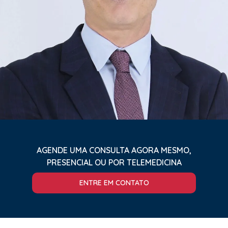
AGENDE UMA CONSULTA AGORA MESMO,
PRESENCIAL OU POR TELEMEDICINA
ENTRE EM CONTATO