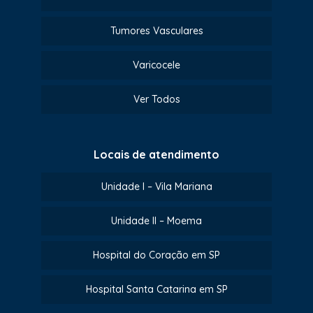
Tumores Vasculares
Varicocele
Ver Todos
Locais de atendimento
Unidade I – Vila Mariana
Unidade II – Moema
Hospital do Coração em SP
Hospital Santa Catarina em SP