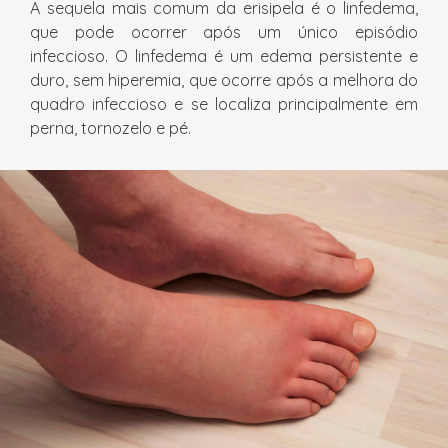
A sequela mais comum da erisipela é o linfedema,
que pode ocorrer após um único episódio
infeccioso. O linfedema é um edema persistente e
duro, sem hiperemia, que ocorre após a melhora do
quadro infeccioso e se localiza principalmente em
perna, tornozelo e pé.