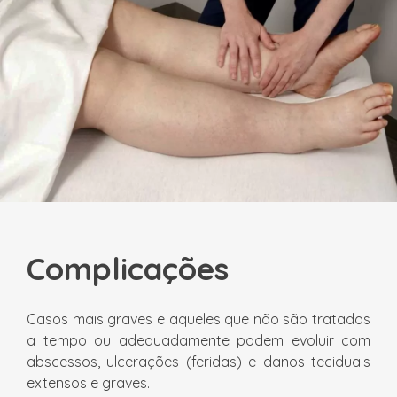
Complicações
Casos mais graves e aqueles que não são tratados
a tempo ou adequadamente podem evoluir com
abscessos, ulcerações (feridas) e danos teciduais
extensos e graves.