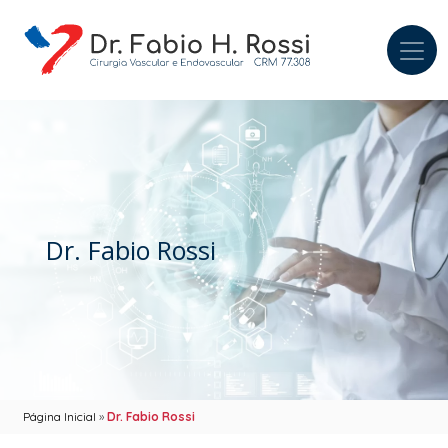
Dr. Fabio Rossi
Página Inicial
»
Dr. Fabio Rossi