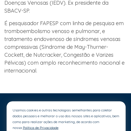
Doenças Venosas (IEDV). Ex presidente da
SBACV-SP.
É pesquisador FAPESP com linha de pesquisa em
tromboembolismo venoso e pulmonar, e
tratamento endovenoso de síndromes venosas
compressivas (Síndrome de May-Thurner-
Cockett, de Nutcracker, Congestão e Varizes
Pélvicas) com amplo reconhecimento nacional e
internacional.
Usamos cookies e outras tecnologias semelhantes para coletar
dados pessoais e melhorar o uso dos nossos sites e aplicativos, bem
como para realizar ações de marketing, de acordo com
nossa
Política de Privacidade