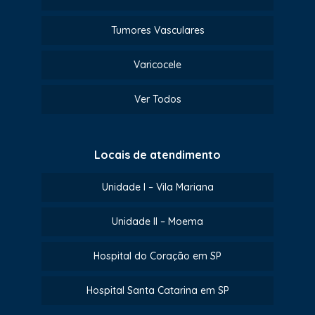
Tumores Vasculares
Varicocele
Ver Todos
Locais de atendimento
Unidade I – Vila Mariana
Unidade II – Moema
Hospital do Coração em SP
Hospital Santa Catarina em SP