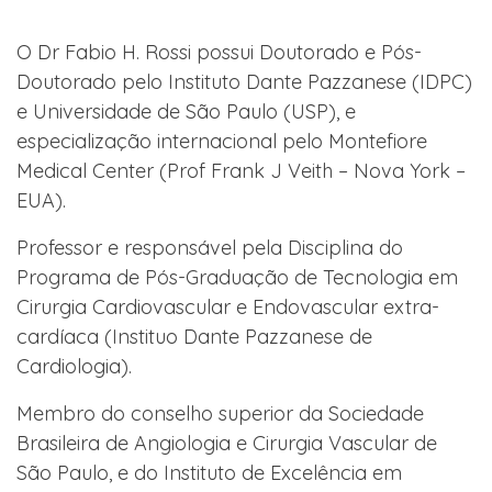
O Dr Fabio H. Rossi possui Doutorado e Pós-
Doutorado pelo Instituto Dante Pazzanese (IDPC)
e Universidade de São Paulo (USP), e
especialização internacional pelo Montefiore
Medical Center (Prof Frank J Veith – Nova York –
EUA).
Professor e responsável pela Disciplina do
Programa de Pós-Graduação de Tecnologia em
Cirurgia Cardiovascular e Endovascular extra-
cardíaca (Instituo Dante Pazzanese de
Cardiologia).
Membro do conselho superior da Sociedade
Brasileira de Angiologia e Cirurgia Vascular de
São Paulo, e do Instituto de Excelência em