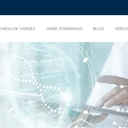
CHEGA DE VARIZES
ONDE ATENDEMOS
BLOG
VÍDEO