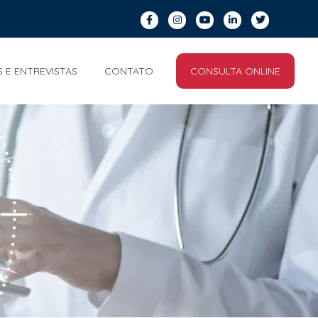
S E ENTREVISTAS
CONTATO
CONSULTA ONLINE