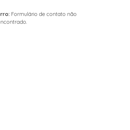
rro:
Formulário de contato não
encontrado.