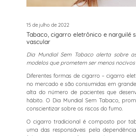
15 de julho de 2022
Tabaco, cigarro eletrônico e narguilé
vascular
Dia Mundial Sem Tabaco alerta sobre a
modelos que prometem ser menos nocivos
Diferentes formas de cigarro – cigarro elet
no mercado e são consumidas em grande 
alta do número de pacientes que desen
hábito. O Dia Mundial Sem Tabaco, promo
conscientizar sobre os riscos do fumo.
O cigarro tradicional é composto por tab
uma das responsáveis pela dependência.