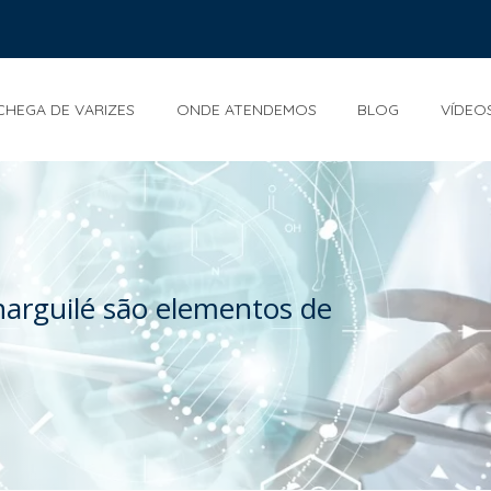
CHEGA DE VARIZES
ONDE ATENDEMOS
BLOG
VÍDEO
 narguilé são elementos de