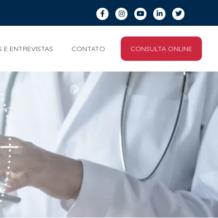
S E ENTREVISTAS
CONTATO
CONSULTA ONLINE