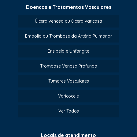
Doenças e Tratamentos Vasculares
Úlcera venosa ou úlcera varicosa
Embolia ou Trombose da Artéria Pulmonar
Erisipela e Linfangite
Trombose Venosa Profunda
Tumores Vasculares
Varicocele
Ver Todos
Locais de atendimento