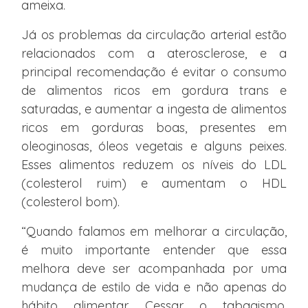
ameixa.
Já os problemas da circulação arterial estão
relacionados com a aterosclerose, e a
principal recomendação é evitar o consumo
de alimentos ricos em gordura trans e
saturadas, e aumentar a ingesta de alimentos
ricos em gorduras boas, presentes em
oleoginosas, óleos vegetais e alguns peixes.
Esses alimentos reduzem os níveis do LDL
(colesterol ruim) e aumentam o HDL
(colesterol bom).
“Quando falamos em melhorar a circulação,
é muito importante entender que essa
melhora deve ser acompanhada por uma
mudança de estilo de vida e não apenas do
hábito alimentar. Cessar o tabagismo,