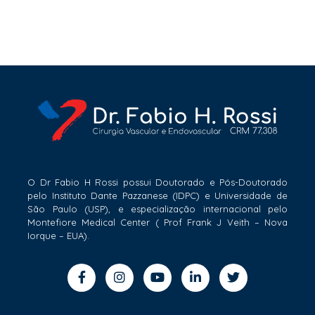
O Dr Fabio H Rossi possui Doutorado e Pós-Doutorado
pelo Instituto Dante Pazzanese (IDPC) e Universidade de
São Paulo (USP), e especialização internacional pelo
Montefiore Medical Center ( Prof Frank J Veith – Nova
Iorque – EUA).