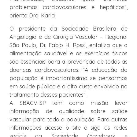
problemas cardiovasculares e hepáticos”,
orienta Dra. Karla.
O presidente da Sociedade Brasileira de
Angiologia e de Cirurgia Vascular – Regional
São Paulo, Dr. Fabio H. Rossi, enfatiza que a
alimentação saudável e os exercícios físicos
são essenciais para a prevenção de todas as
doenças cardiovasculares: “A educação da
população é importantíssima se pensarmos
em saúde pública e o alto custo envolvido no
tratamento desses pacientes”.
A SBACV-SP tem como missão levar
informação de qualidade sobre saúde
vascular para toda a população. Para outras
informações acesse o site e siga as redes
sociais da Sociedade (Facebook e