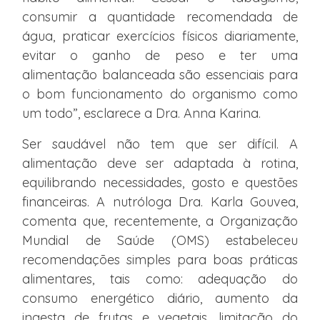
consumir a quantidade recomendada de
água, praticar exercícios físicos diariamente,
evitar o ganho de peso e ter uma
alimentação balanceada são essenciais para
o bom funcionamento do organismo como
um todo”, esclarece a Dra. Anna Karina.
Ser saudável não tem que ser difícil. A
alimentação deve ser adaptada à rotina,
equilibrando necessidades, gosto e questões
financeiras. A nutróloga Dra. Karla Gouvea,
comenta que, recentemente, a Organização
Mundial de Saúde (OMS) estabeleceu
recomendações simples para boas práticas
alimentares, tais como: adequação do
consumo energético diário, aumento da
ingesta de frutas e vegetais, limitação do