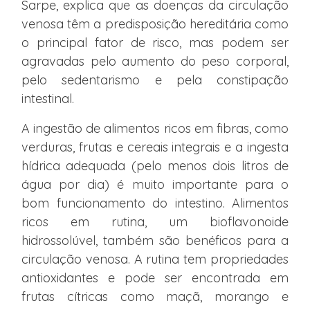
Sarpe, explica que as doenças da circulação
venosa têm a predisposição hereditária como
o principal fator de risco, mas podem ser
agravadas pelo aumento do peso corporal,
pelo sedentarismo e pela constipação
intestinal.
A ingestão de alimentos ricos em fibras, como
verduras, frutas e cereais integrais e a ingesta
hídrica adequada (pelo menos dois litros de
água por dia) é muito importante para o
bom funcionamento do intestino. Alimentos
ricos em rutina, um bioflavonoide
hidrossolúvel, também são benéficos para a
circulação venosa. A rutina tem propriedades
antioxidantes e pode ser encontrada em
frutas cítricas como maçã, morango e