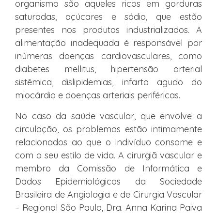
organismo são aqueles ricos em gorduras
saturadas, açúcares e sódio, que estão
presentes nos produtos industrializados. A
alimentação inadequada é responsável por
inúmeras doenças cardiovasculares, como
diabetes mellitus, hipertensão arterial
sistêmica, dislipidemias, infarto agudo do
miocárdio e doenças arteriais periféricas.
No caso da saúde vascular, que envolve a
circulação, os problemas estão intimamente
relacionados ao que o indivíduo consome e
com o seu estilo de vida. A cirurgiã vascular e
membro da Comissão de Informática e
Dados Epidemiológicos da Sociedade
Brasileira de Angiologia e de Cirurgia Vascular
– Regional São Paulo, Dra. Anna Karina Paiva