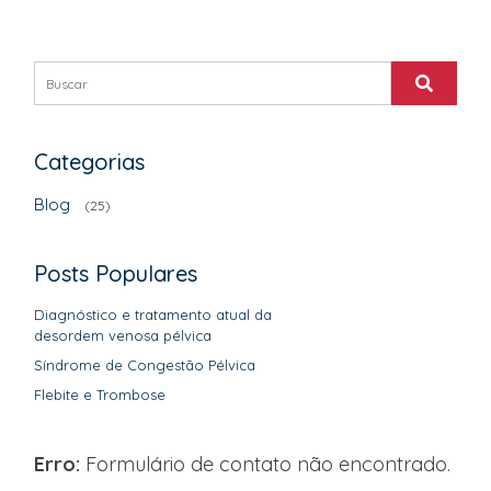
Categorias
Blog
(25)
Posts Populares
Diagnóstico e tratamento atual da
desordem venosa pélvica
Síndrome de Congestão Pélvica
Flebite e Trombose
Erro:
Formulário de contato não encontrado.