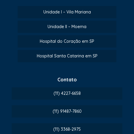
Unidade I – Vila Mariana
Unidade II – Moema
Hospital do Coração em SP
Hospital Santa Catarina em SP
Contato
(11) 4227-6658
(11) 91487-7860
(11) 3368-2975