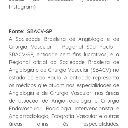
Instagram).
Fonte: SBACV-SP
A Sociedade Brasileira de Angiologia e de
Cirurgia Vascular – Regional São Paulo –
SBACV-SP, entidade sem fins lucrativos, é a
Regional oficial da Sociedade Brasileira de
Angiologia e de Cirurgia Vascular (SBACV) no
estado de São Paulo. A entidade representa
os médicos que atuam nas especialidades de
Angiologia e de Cirurgia Vascular, nas áreas
de atuação de Angiorradiologia e Cirurgia
Endovascular, Radiologia Intervencionista e
Angiorradiologia, Ecografia Vascular e outras
áreas afins às especialidades.