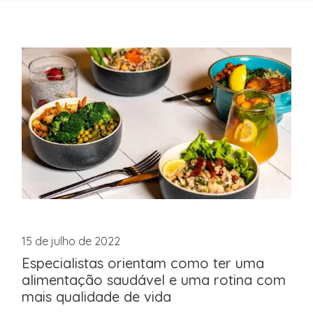
15 de julho de 2022
Especialistas orientam como ter uma
alimentação saudável e uma rotina com
mais qualidade de vida