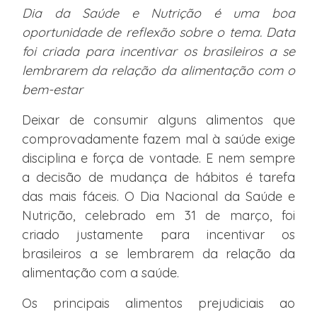
Dia da Saúde e Nutrição é uma boa
oportunidade de reflexão sobre o tema. Data
foi criada para incentivar os brasileiros a se
lembrarem da relação da alimentação com o
bem-estar
Deixar de consumir alguns alimentos que
comprovadamente fazem mal à saúde exige
disciplina e força de vontade. E nem sempre
a decisão de mudança de hábitos é tarefa
das mais fáceis. O Dia Nacional da Saúde e
Nutrição, celebrado em 31 de março, foi
criado justamente para incentivar os
brasileiros a se lembrarem da relação da
alimentação com a saúde.
Os principais alimentos prejudiciais ao